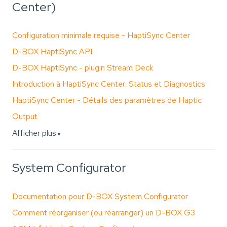
Center)
Configuration minimale requise - HaptiSync Center
D-BOX HaptiSync API
D-BOX HaptiSync - plugin Stream Deck
Introduction à HaptiSync Center: Status et Diagnostics
HaptiSync Center - Détails des paramètres de Haptic
Output
Afficher plus
▼
System Configurator
Documentation pour D-BOX System Configurator
Comment réorganiser (ou réarranger) un D-BOX G3