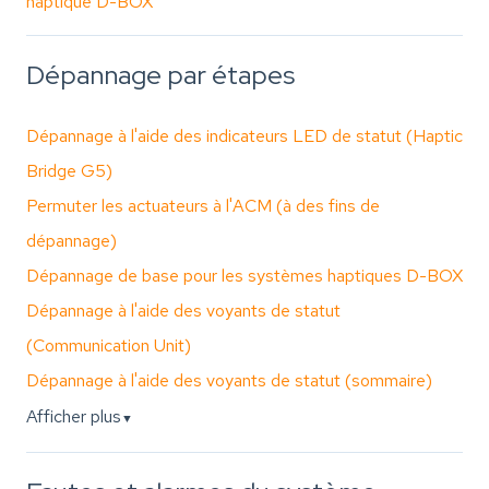
haptique D-BOX
Dépannage par étapes
Dépannage à l'aide des indicateurs LED de statut (Haptic
Bridge G5)
Permuter les actuateurs à l'ACM (à des fins de
dépannage)
Dépannage de base pour les systèmes haptiques D-BOX
Dépannage à l'aide des voyants de statut
(Communication Unit)
Dépannage à l'aide des voyants de statut (sommaire)
Afficher plus
▼