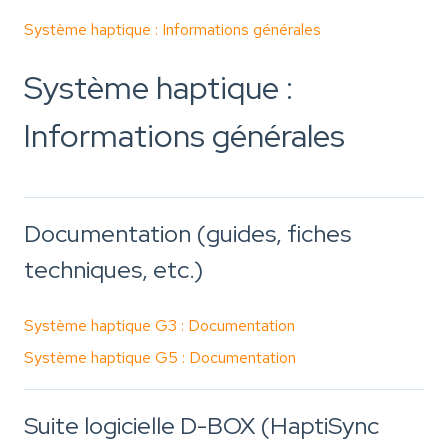
Système haptique : Informations générales
Système haptique :
Informations générales
Documentation (guides, fiches
techniques, etc.)
Système haptique G3 : Documentation
Système haptique G5 : Documentation
Suite logicielle D-BOX (HaptiSync