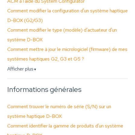
ACM à l'aide du System Configurator
Comment modifier la configuration d'un système haptique
D-BOX (G2/G3)
Comment modifier le type (modèle) d'actuateur d'un
système D-BOX
Comment mettre à jour le micrologiciel (firmware) de mes
systèmes haptiques G2, G3 et G5 ?
Afficher plus
▼
Informations générales
Comment trouver le numéro de série (S/N) sur un
système haptique D-BOX
Comment identifier la gamme de produits d'un système