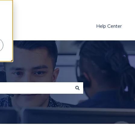
Help Center