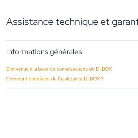
Assistance technique et garan
Informations générales
Bienvenue à la base de connaissances de D-BOX
Comment bénéficier de l'assistance D-BOX ?