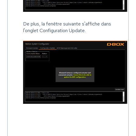
De plus, la fenêtre suivante s'affiche dans
l'onglet Configuration Update.