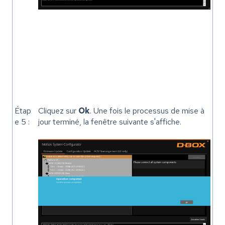
Étap
Cliquez sur
Ok
. Une fois le processus de mise à
e 5 :
jour terminé, la fenêtre suivante s'affiche.