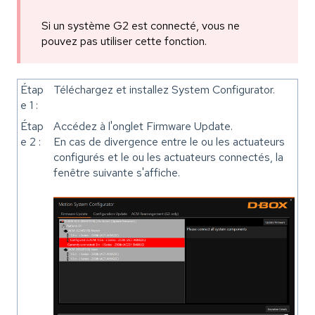
Si un système G2 est connecté, vous ne
pouvez pas utiliser cette fonction.
Étap
Téléchargez et installez System Configurator.
e 1 :
Étap
Accédez à l'onglet Firmware Update.
e 2 :
En cas de divergence entre le ou les actuateurs
configurés et le ou les actuateurs connectés, la
fenêtre suivante s'affiche.