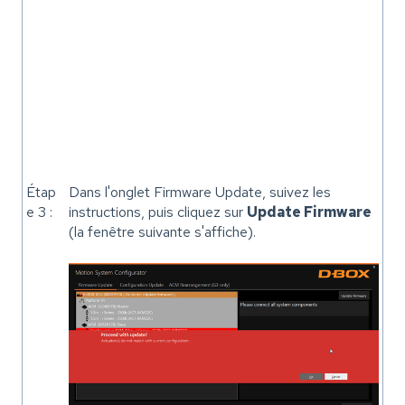
Étap
Dans l'onglet Firmware Update, suivez les
e 3 :
instructions, puis cliquez sur
Update Firmware
(la fenêtre suivante s'affiche).