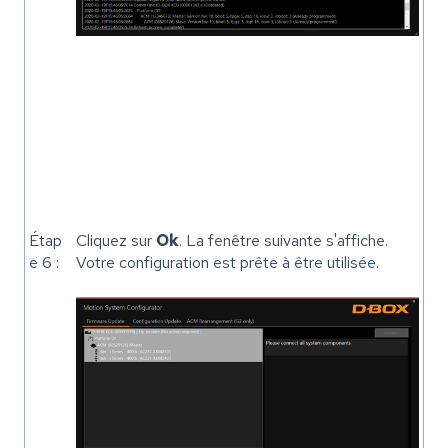
Étap
Cliquez sur
Ok
. La fenêtre suivante s'affiche.
e 6 :
Votre configuration est prête à être utilisée.