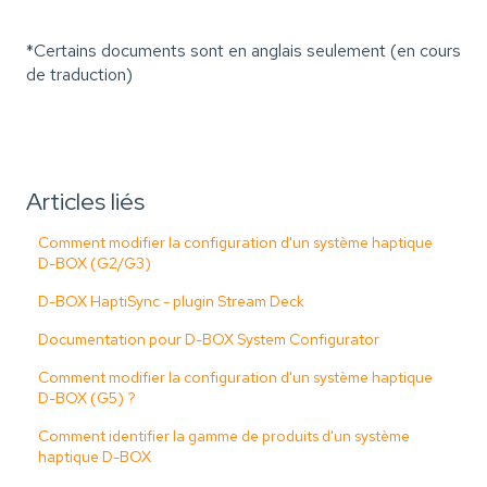
*Certains documents sont en anglais seulement (en cours
de traduction)
Articles liés
Comment modifier la configuration d'un système haptique
D-BOX (G2/G3)
D-BOX HaptiSync - plugin Stream Deck
Documentation pour D-BOX System Configurator
Comment modifier la configuration d'un système haptique
D-BOX (G5) ?
Comment identifier la gamme de produits d'un système
haptique D-BOX