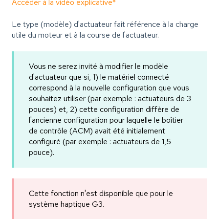
Accéder à la vidéo explicative*
Le type (modèle) d'actuateur fait référence à la charge
utile du moteur et à la course de l'actuateur.
Vous ne serez invité à modifier le modèle
d'actuateur que si, 1) le matériel connecté
correspond à la nouvelle configuration que vous
souhaitez utiliser (par exemple : actuateurs de 3
pouces) et, 2) cette configuration diffère de
l'ancienne configuration pour laquelle le boîtier
de contrôle (ACM) avait été initialement
configuré (par exemple : actuateurs de 1,5
pouce).
Cette fonction n'est disponible que pour le
système haptique G3.