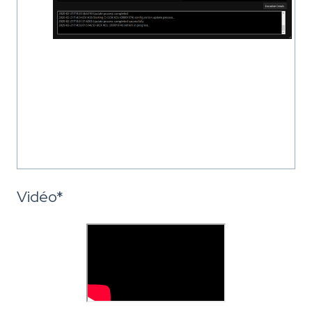
Vidéo*