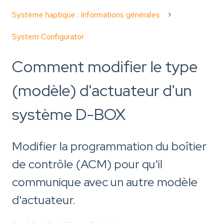
Système haptique : Informations générales
System Configurator
Comment modifier le type
(modèle) d'actuateur d'un
système D-BOX
Modifier la programmation du boîtier
de contrôle (ACM) pour qu'il
communique avec un autre modèle
d'actuateur.